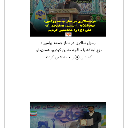
رسول سالاری در نماز جمعه ورامین:
نهج‌البلاغه را طاقچه نشین کردیم، همان‌طور
که علی (ع) را خانه‌نشین کردند