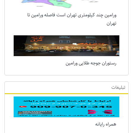
ورامین چند کیلومتری تهران است فاصله ورامین تا
تهران
رستوران جوجه طلایی ورامین
تبلیغات
همراه رایانه