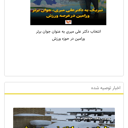
انتخاب دکتر علی میری به عنوان جوان برتر
ورامین در حوزه ورزش
اخبار توصیه شده