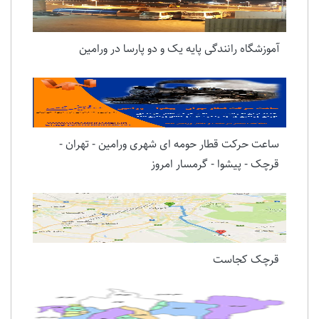
آموزشگاه رانندگی پایه یک و دو پارسا در ورامین
ساعت حرکت قطار حومه ای شهری ورامین - تهران -
قرچک - پیشوا - گرمسار امروز
قرچک کجاست