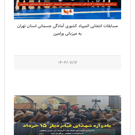
مسابقات انتخابی المپیاد کشوری آمادگی جسمانی استان تهران
به میزبانی ورامین
1404/07/16