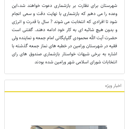
شهرستان برای نظارت بر بازشماری دعوت خواهند شد،این
وعده را می دهم که بازشماری با نهایت دقت و سعی انجام
شود تا افرادی که انتخابت می شوند ? سال با قدرت و انرژی
و بدون هیچ شائبه ای به کار خود ادامه دهند. گفتنی است
حضرت آیت الله محمودی گلپایگانی امام جمعه و نماینده ولی
فقیه در شهرستان ورامین در خطبه های نماز جمعه گذشته با
اشاره به برخی شبهات خواستار بازشماری صندوق های رای
انتخابات شورای اسلامی شهر ورامین شده بودند
اخبار ویژه
اخبار ویژه