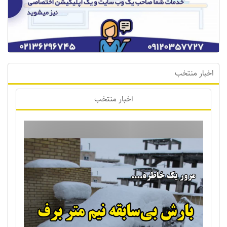
اخبار منتخب
اخبار منتخب