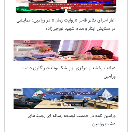
آغاز اجرای تئاتر فاخر «روایت زمان» در ورامین؛ نمایشی
در ستایش ایثار و مقام شهید تورجی‌زاده
عیادت بخشدار مرکزی از پیشکسوت خبرنگاری دشت
ورامین
ورامین نامه در خدمت توسعه رسانه ای روستاهای
دشت ورامین