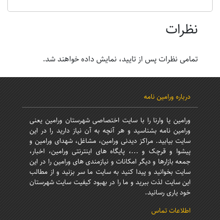
نظرات
تمامی نظرات پس از تایید، نمایش داده خواهند شد.
درباره ورامین نامه
ورامین یا وارنا را با سایت اختصاصی شهرستان ورامین یعنی
ورامین نامه بشناسید و هر آنچه به آن نیاز دارید را در این
سایت بیابید. مراکز دیدنی ورامین، مشاغل، شهدای ورامین و
پیشوا و قرچک و ...، پایگاه های اینترنتی ورامین، اخبار،
جمعه بازارها و دیگر امکانات و نیازمندی های ورامین را در این
سایت بخوانید و پیدا کنید به سایت ما سر بزنید و از مطالب
این سایت لذت ببرید و ما را در بهبود کیفیت سایت شهرستان
خود یاری رسانید.
اطلاعات تماس