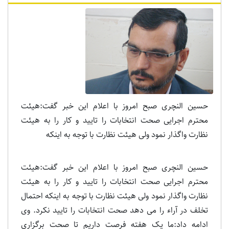
حسین النچری صبح امروز با اعلام این خبر گفت:هیئت
محترم اجرایی صحت انتخابات را تایید و کار را به هیئت
نظارت واگذار نمود ولی هیئت نظارت با توجه به اینکه
حسین النچری صبح امروز با اعلام این خبر گفت:هیئت
محترم اجرایی صحت انتخابات را تایید و کار را به هیئت
نظارت واگذار نمود ولی هیئت نظارت با توجه به اینکه احتمال
تخلف در آراء را می دهد صحت انتخابات را تایید نکرد. وی
ادامه داد:ما یک هفته فرصت داریم تا صحت برگزاری