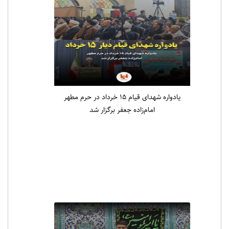
یادواره شهدای قیام ۱۵ خرداد در حرم مطهر
امام‌زاده جعفر برگزار شد