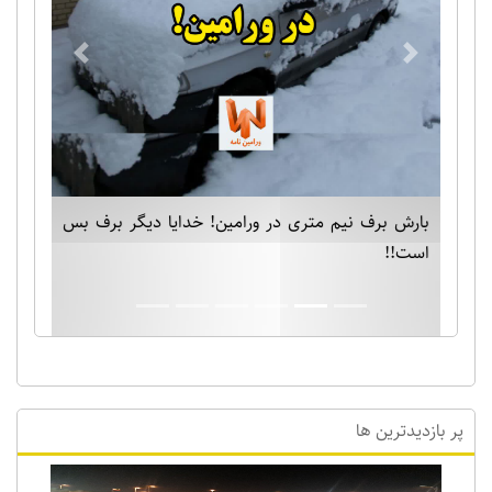
Previous
Next
بارش برف نیم متری در ورامین! خدایا دیگر برف بس
است!!
پر بازدیدترین ها