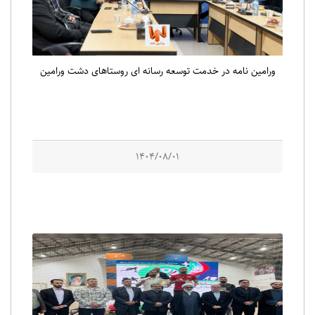
ورامین نامه در خدمت توسعه رسانه ای روستاهای دشت ورامین
1404/08/01