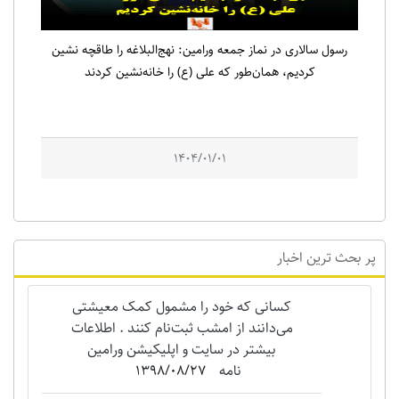
رسول سالاری در نماز جمعه ورامین: نهج‌البلاغه را طاقچه نشین
کردیم، همان‌طور که علی (ع) را خانه‌نشین کردند
1404/01/01
پر بحث ترین اخبار
کسانی که خود را مشمول کمک معیشتی
می‌دانند از امشب ثبت‌نام کنند . اطلاعات
بیشتر در سایت و اپلیکیشن ورامین
نامه
1398/08/27