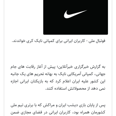
فوتبال ملی - کاربران ایرانی برای کمپانی نایک کری خواندند.
به گزارش خبرگزاری خبرآنلاین؛ پیش از آغاز رقابت های جام
جهانی، کمپانی آمریکایی نایک به بهانه تحریم های یک جانبه
این کشور علیه ایران اعلام کرد که به بازیکنان ایرانی اجازه
نمی دهد از محصولاتش استفاده کنند.
پس از پایان بازی دیشب ایران و مراکش که با برتری تیم ملی
کشورمان همراه بود، کاربران ایرانی در فضای مجازی ضمن