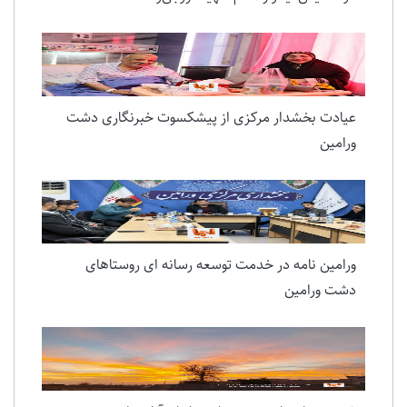
عیادت بخشدار مرکزی از پیشکسوت خبرنگاری دشت
ورامین
ورامین نامه در خدمت توسعه رسانه ای روستاهای
دشت ورامین