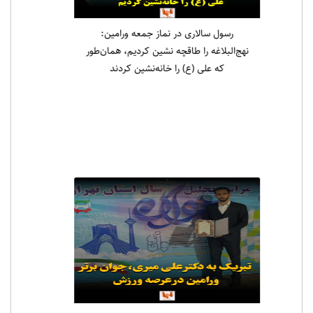
رسول سالاری در نماز جمعه ورامین:
نهج‌البلاغه را طاقچه نشین کردیم، همان‌طور
که علی (ع) را خانه‌نشین کردند