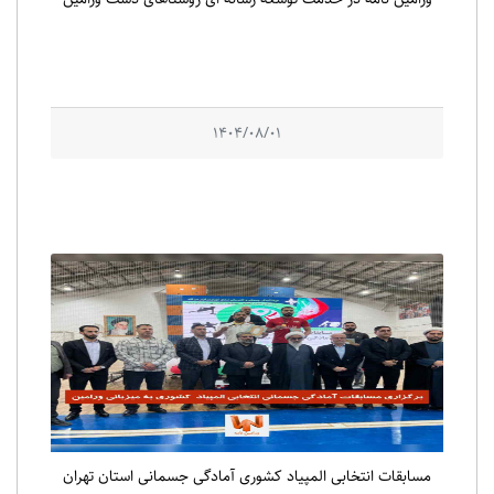
1404/08/01
مسابقات انتخابی المپیاد کشوری آمادگی جسمانی استان تهران