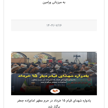
به میزبانی ورامین
1404/07/16
یادواره شهدای قیام ۱۵ خرداد در حرم مطهر امام‌زاده جعفر
برگزار شد