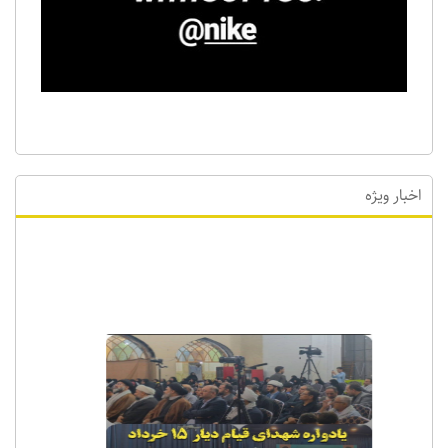
اخبار ویژه
اخبار ویژه