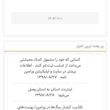
1404/01/01
پر بحث ترین اخبار
کسانی که خود را مشمول کمک معیشتی
می‌دانند از امشب ثبت‌نام کنند . اطلاعات
بیشتر در سایت و اپلیکیشن ورامین
نامه
1398/08/27
اینترنت استان به استان وصل
می‌شود
1398/08/28
تکذیب کشتار سگ‌ها در ورامین/ پوست‌های