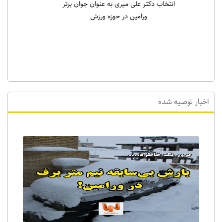
انتخاب دکتر علی میری به عنوان جوان برتر
ورامین در حوزه ورزش
اخبار توصیه شده