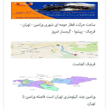
ساعت حرکت قطار حومه ای شهری ورامین - تهران -
قرچک - پیشوا - گرمسار امروز
قرچک کجاست
ورامین چند کیلومتری تهران است فاصله ورامین تا
تهران