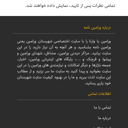
تمامی نظرات پس از تایید، نمایش داده خواهند شد.
درباره ورامین نامه
ورامین یا وارنا را با سایت اختصاصی شهرستان ورامین یعنی
ورامین نامه بشناسید و هر آنچه به آن نیاز دارید را در این
سایت بیابید. مراکز دیدنی ورامین، مشاغل، شهدای ورامین و
پیشوا و قرچک و ...، پایگاه های اینترنتی ورامین، اخبار،
جمعه بازارها و دیگر امکانات و نیازمندی های ورامین را در این
سایت بخوانید و پیدا کنید به سایت ما سر بزنید و از مطالب
این سایت لذت ببرید و ما را در بهبود کیفیت سایت شهرستان
خود یاری رسانید.
اطلاعات تماس
تماس با ما
درباره ما