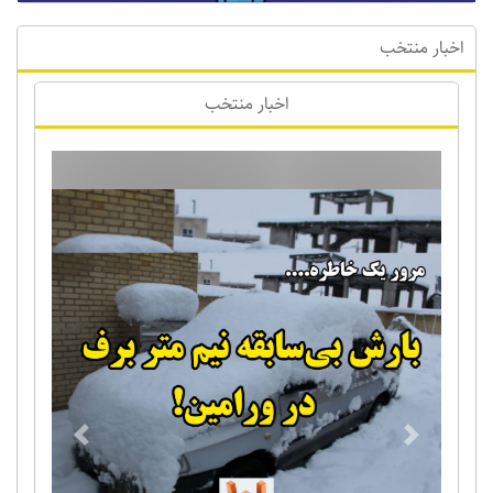
اخبار منتخب
اخبار منتخب
Previous
Next