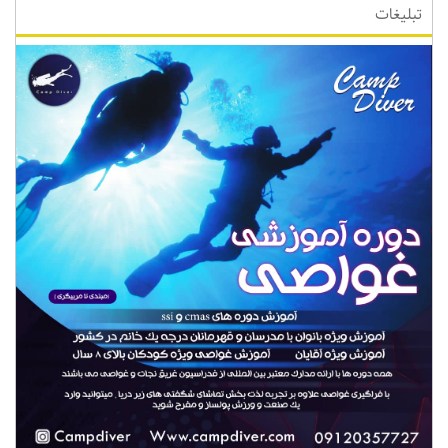
تبلیغات